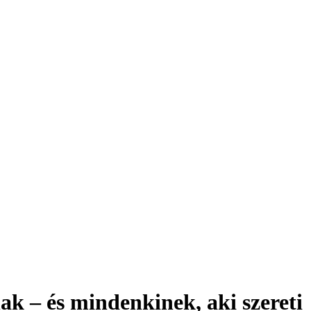
k – és mindenkinek, aki szereti