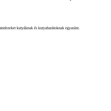
 mindezeket kutyáknak és kutyabarátoknak egyaránt.