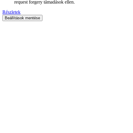
request forgery támadások ellen.
Részletek
Beállítások mentése