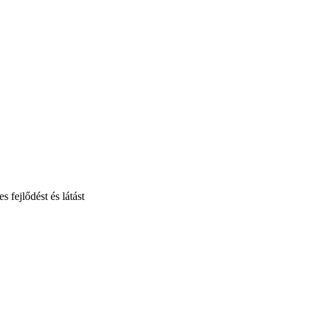
fejlődést és látást